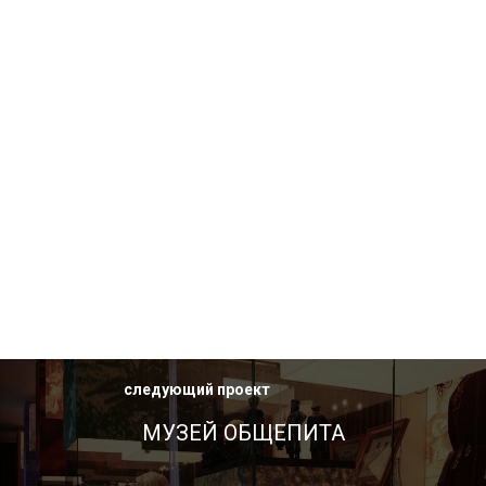
следующий проект
МУЗЕЙ ОБЩЕПИТА