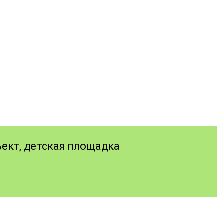
ъект, детская площадка