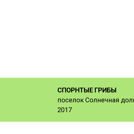
СПОРНТЫЕ ГРИБЫ
поселок Солнечная доли
2017